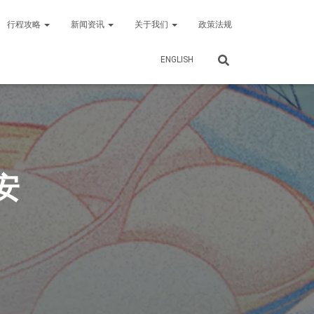
行程攻略
新闻资讯
关于我们
政策法规
ENGLISH
安