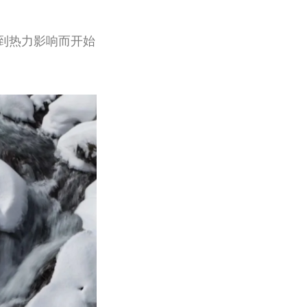
到热力影响而开始