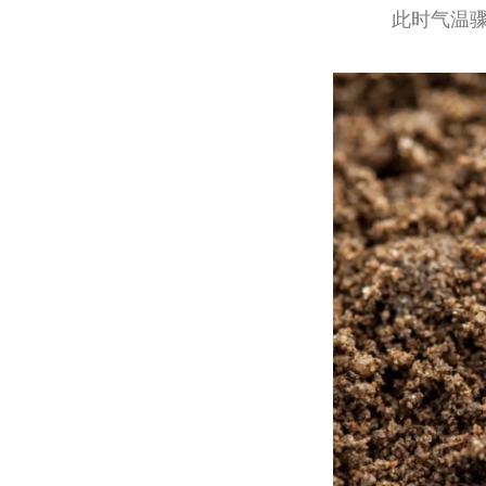
此时气温骤