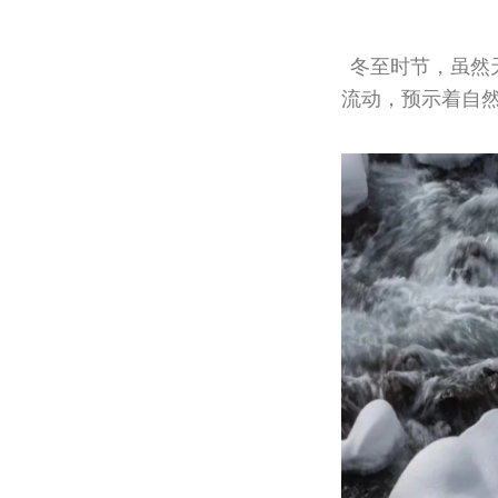
冬至时节，虽然
流动，预示着自