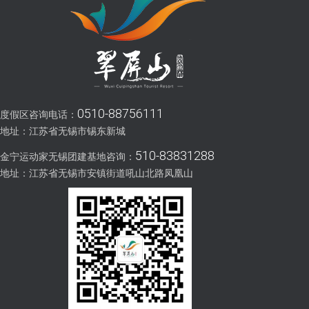
0510-88756111
度假区咨询电话：
地址：江苏省无锡市锡东新城
510-83831288
金宁运动家无锡团建基地咨询：
地址：江苏省无锡市安镇街道吼山北路凤凰山