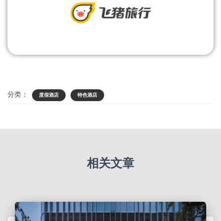
分类：
度假酒店
特色酒店
相关文章