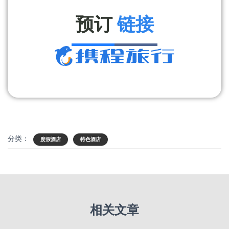
预订
链接
分类：
度假酒店
特色酒店
相关文章