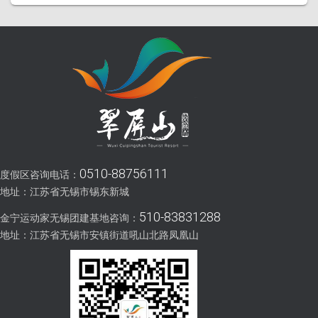
0510-88756111
度假区咨询电话：
地址：江苏省无锡市锡东新城
510-83831288
金宁运动家无锡团建基地咨询：
地址：江苏省无锡市安镇街道吼山北路凤凰山