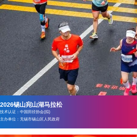
2026锡山宛山湖马拉松
技术认证：中国田径协会(拟)
主办单位：无锡市锡山区人民政府