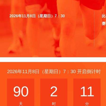
2026年11月8日（星期日）7：30
比
赛
2026年11月8日（星期日）7：30 开启倒计时
90
2
11
天
时
分